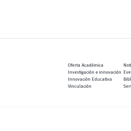
Oferta Académica
Not
Investigación e innovación
Eve
Innovación Educativa
Bib
Vinculación
Serv