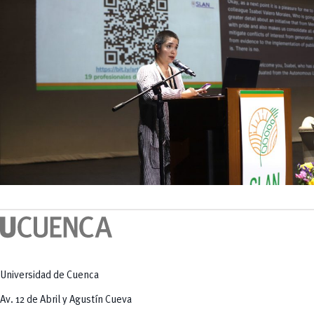
Universidad de Cuenca
Av. 12 de Abril y Agustín Cueva