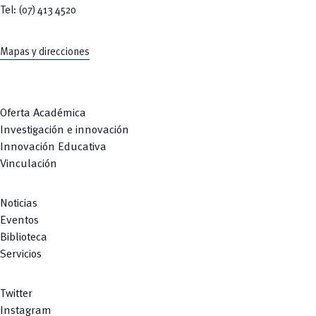
Tel: (07) 413 4520
Mapas y direcciones
Oferta Académica
Investigación e innovación
Innovación Educativa
Vinculación
Noticias
Eventos
Biblioteca
Servicios
Twitter
Instagram