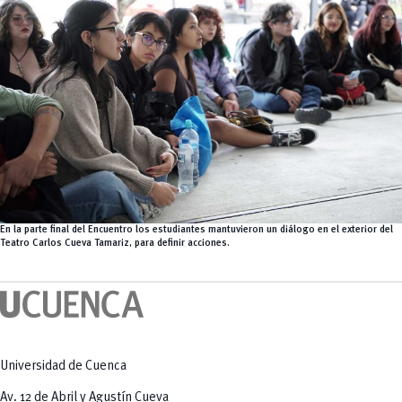
En la parte final del Encuentro los estudiantes mantuvieron un diálogo en el exterior del
Teatro Carlos Cueva Tamariz, para definir acciones.
Universidad de Cuenca
Av. 12 de Abril y Agustín Cueva