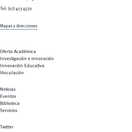
Tel: (07) 413 4520
Mapas y direcciones
Oferta Académica
Investigación e innovación
Innovación Educativa
Vinculación
Noticias
Eventos
Biblioteca
Servicios
Twitter