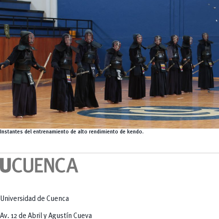
Instantes del entrenamiento de alto rendimiento de kendo.
Universidad de Cuenca
Av. 12 de Abril y Agustín Cueva