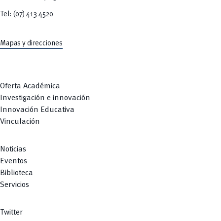
Tel: (07) 413 4520
Mapas y direcciones
Oferta Académica
Investigación e innovación
Innovación Educativa
Vinculación
Noticias
Eventos
Biblioteca
Servicios
Twitter