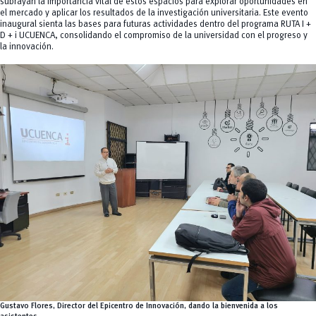
subrayan la importancia vital de estos espacios para explorar oportunidades en
el mercado y aplicar los resultados de la investigación universitaria. Este evento
inaugural sienta las bases para futuras actividades dentro del programa RUTA I +
D + i UCUENCA, consolidando el compromiso de la universidad con el progreso y
la innovación.
Gustavo Flores, Director del Epicentro de Innovación, dando la bienvenida a los