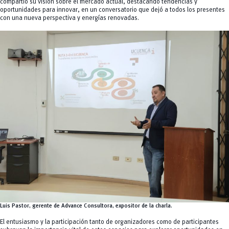
compartió su visión sobre el mercado actual, destacando tendencias y
oportunidades para innovar, en un conversatorio que dejó a todos los presentes
con una nueva perspectiva y energías renovadas.
Luis Pastor, gerente de Advance Consultora, expositor de la charla.
El entusiasmo y la participación tanto de organizadores como de participantes