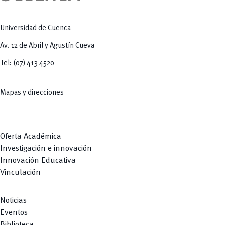
Universidad de Cuenca
Av. 12 de Abril y Agustín Cueva
Tel: (07) 413 4520
Mapas y direcciones
Oferta Académica
Investigación e innovación
Innovación Educativa
Vinculación
Noticias
Eventos