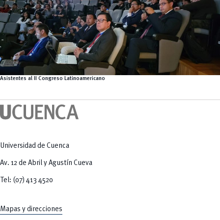
Asistentes al II Congreso Latinoamericano
Universidad de Cuenca
Av. 12 de Abril y Agustín Cueva
Tel: (07) 413 4520
Mapas y direcciones