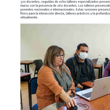
320 docentes, seguidas de ocho talleres especializados presenci
marzo con la presencia de 260 docentes. Los talleres presencia
ponentes nacionales e internacionales. Estas sesiones presenc
físico para la interacción directa, talleres prácticos y la profund
virtualmente.