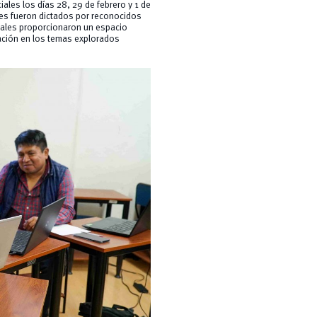
ales los días 28, 29 de febrero y 1 de
les fueron dictados por reconocidos
iales proporcionaron un espacio
ización en los temas explorados