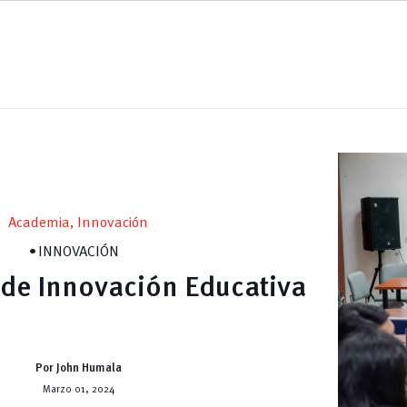
Academia, Innovación
INNOVACIÓN
 de Innovación Educativa
Por John Humala
Marzo 01, 2024