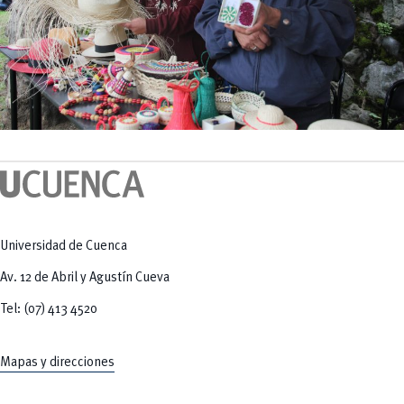
Universidad de Cuenca
Av. 12 de Abril y Agustín Cueva
Tel: (07) 413 4520
Mapas y direcciones