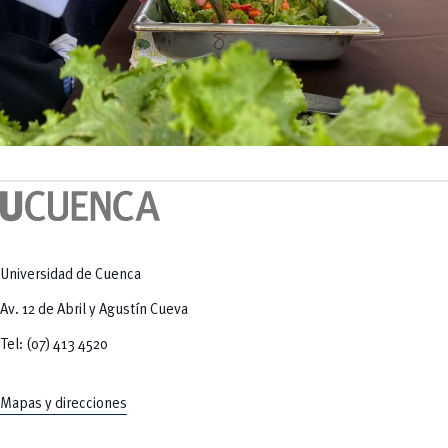
Universidad de Cuenca
Av. 12 de Abril y Agustín Cueva
Tel: (07) 413 4520
Mapas y direcciones