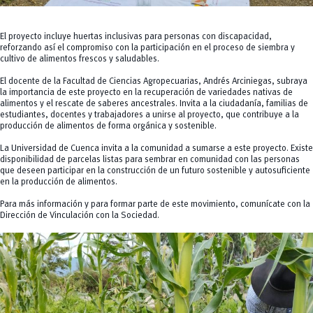
El proyecto incluye huertas inclusivas para personas con discapacidad,
reforzando así el compromiso con la participación en el proceso de siembra y
cultivo de alimentos frescos y saludables.
El docente de la Facultad de Ciencias Agropecuarias, Andrés Arciniegas, subraya
la importancia de este proyecto en la recuperación de variedades nativas de
alimentos y el rescate de saberes ancestrales. Invita a la ciudadanía, familias de
estudiantes, docentes y trabajadores a unirse al proyecto, que contribuye a la
producción de alimentos de forma orgánica y sostenible.
La Universidad de Cuenca invita a la comunidad a sumarse a este proyecto. Existe
disponibilidad de parcelas listas para sembrar en comunidad con las personas
que deseen participar en la construcción de un futuro sostenible y autosuficiente
en la producción de alimentos.
Para más información y para formar parte de este movimiento, comunícate con la
Dirección de Vinculación con la Sociedad.