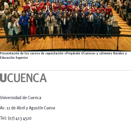
Presentación de los cursos de capacitación «Prepárate UCuenca» y «Jóvenes Rurales y
Educación Superior
Universidad de Cuenca
Av. 12 de Abril y Agustín Cueva
Tel: (07) 413 4520