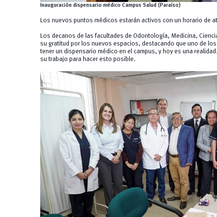
Inauguración dispensario médico Campus Salud (Paraíso)
Los nuevos puntos médicos estarán activos con un horario de a
Los decanos de las facultades de Odontología, Medicina, Cienci
su gratitud por los nuevos espacios, destacando que uno de los
tener un dispensario médico en el campus, y hoy es una realidad
su trabajo para hacer esto posible.