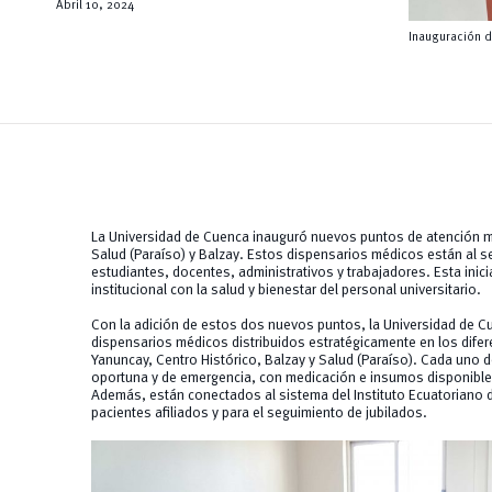
Abril 10, 2024
Inauguración 
La Universidad de Cuenca inauguró nuevos puntos de atención m
Salud (Paraíso) y Balzay. Estos dispensarios médicos están al se
estudiantes, docentes, administrativos y trabajadores. Esta inici
institucional con la salud y bienestar del personal universitario.
Con la adición de estos dos nuevos puntos, la Universidad de Cu
dispensarios médicos distribuidos estratégicamente en los difer
Yanuncay, Centro Histórico, Balzay y Salud (Paraíso). Cada uno 
oportuna y de emergencia, con medicación e insumos disponibles
Además, están conectados al sistema del Instituto Ecuatoriano d
pacientes afiliados y para el seguimiento de jubilados.