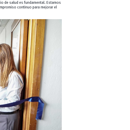
icio de salud es fundamental. Estamos
mpromiso continuo para mejorar el