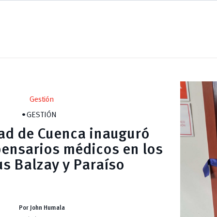
Gestión
GESTIÓN
ad de Cuenca inauguró
ensarios médicos en los
s Balzay y Paraíso
Por John Humala