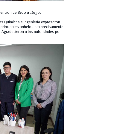
tención de 8:00 a 16:30.
as Químicas e Ingeniería expresaron
 principales anhelos era precisamente
. Agradecieron a las autoridades por