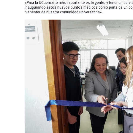
«Para la UCuenca lo más importante es la gente, y tener un serv
inaugurando estos nuevos puntos médicos como parte de un co
bienestar de nuestra comunidad universitaria».