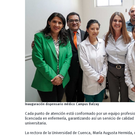
Inauguración dispensario médico Campus Balzay
Cada punto de atención está conformado por un equipo profesi
licenciada en enfermería, garantizando así un servicio de calidad
universitaria.
La rectora de la Universidad de Cuenca, María Augusta Hermida, 