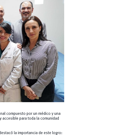
onal compuesto por un médico y una
 y accesible para toda la comunidad
destacó la importancia de este logro: