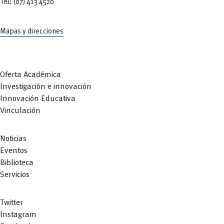
Tel: (07) 413 4520
Mapas y direcciones
Oferta Académica
Investigación e innovación
Innovación Educativa
Vinculación
Noticias
Eventos
Biblioteca
Servicios
Twitter
Instagram