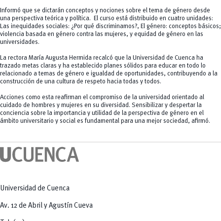
Informó que se dictarán conceptos y nociones sobre el tema de género desde
una perspectiva teórica y política. El curso está distribuido en cuatro unidades:
Las inequidades sociales: ¿Por qué discriminamos?, El género: conceptos básicos;
violencia basada en género contra las mujeres, y equidad de género en las
universidades.
La rectora María Augusta Hermida recalcó que la Universidad de Cuenca ha
trazado metas claras y ha establecido planes sólidos para educar en todo lo
relacionado a temas de género e igualdad de oportunidades, contribuyendo a la
construcción de una cultura de respeto hacia todas y todos.
Acciones como esta reafirman el compromiso de la universidad orientado al
cuidado de hombres y mujeres en su diversidad. Sensibilizar y despertar la
conciencia sobre la importancia y utilidad de la perspectiva de género en el
ámbito universitario y social es fundamental para una mejor sociedad, afirmó.
Universidad de Cuenca
Av. 12 de Abril y Agustín Cueva