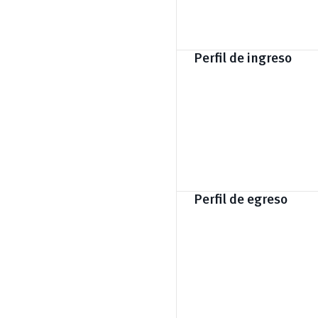
Perfil de ingreso
Perfil de egreso