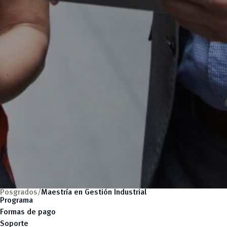
Posgrados/
Maestría en Gestión Industrial
Programa
Formas de pago
Soporte