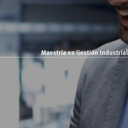
Maestría en Gestión Industrial