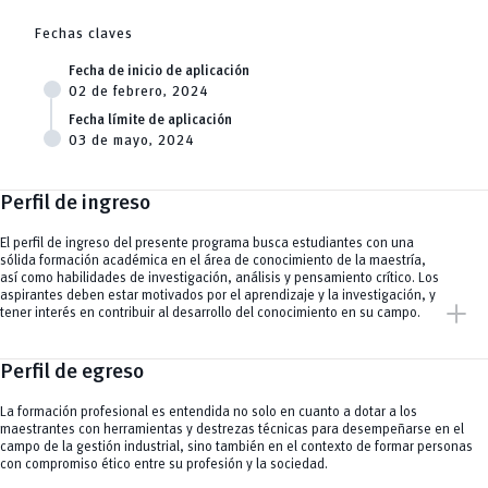
Fechas claves
Fecha de inicio de aplicación
02 de febrero, 2024
Fecha límite de aplicación
03 de mayo, 2024
Perfil de ingreso
El perfil de ingreso del presente programa busca estudiantes con una
sólida formación académica en el área de conocimiento de la maestría,
así como habilidades de investigación, análisis y pensamiento crítico. Los
aspirantes deben estar motivados por el aprendizaje y la investigación, y
add
tener interés en contribuir al desarrollo del conocimiento en su campo.
Perfil de egreso
La formación profesional es entendida no solo en cuanto a dotar a los
maestrantes con herramientas y destrezas técnicas para desempeñarse en el
campo de la gestión industrial, sino también en el contexto de formar personas
con compromiso ético entre su profesión y la sociedad.