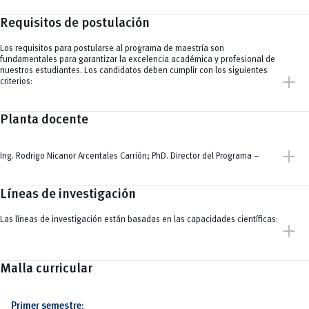
Requisitos de postulación
Los requisitos para postularse al programa de maestría son
fundamentales para garantizar la excelencia académica y profesional de
nuestros estudiantes. Los candidatos deben cumplir con los siguientes
add
criterios:
Planta docente
add
Ing. Rodrigo Nicanor Arcentales Carrión; PhD. Director del Programa –
Líneas de investigación
Las líneas de investigación están basadas en las capacidades científicas:
add
Malla curricular
Primer semestre: