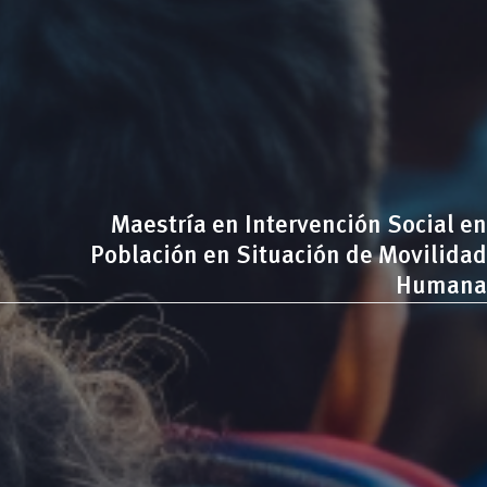
Maestría en Intervención Social en
Población en Situación de Movilidad
Humana