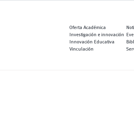
Oferta Académica
Not
Investigación e innovación
Eve
Innovación Educativa
Bib
Vinculación
Serv