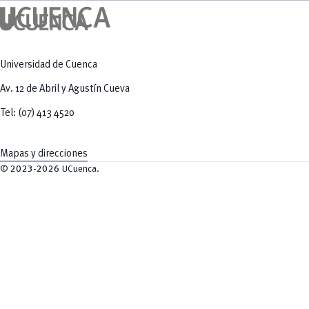
Universidad de Cuenca
Av. 12 de Abril y Agustín Cueva
Tel: (07) 413 4520
Mapas y direcciones
©
2023-2026
UCuenca.