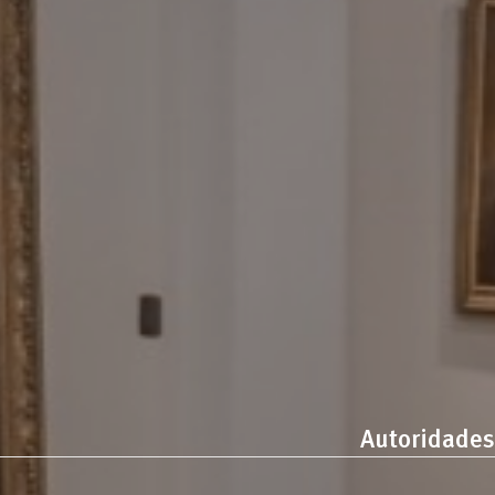
Autoridades