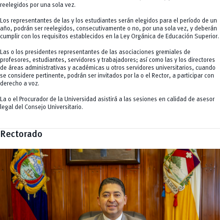
reelegidos por una sola vez.
Los representantes de las y los estudiantes serán elegidos para el período de un
año, podrán ser reelegidos, consecutivamente o no, por una sola vez, y deberán
cumplir con los requisitos establecidos en la Ley Orgánica de Educación Superior.
Las o los presidentes representantes de las asociaciones gremiales de
profesores, estudiantes, servidores y trabajadores; así como las y los directores
de áreas administrativas y académicas u otros servidores universitarios, cuando
se considere pertinente, podrán ser invitados por la o el Rector, a participar con
derecho a voz.
La o el Procurador de la Universidad asistirá a las sesiones en calidad de asesor
legal del Consejo Universitario.
Rectorado