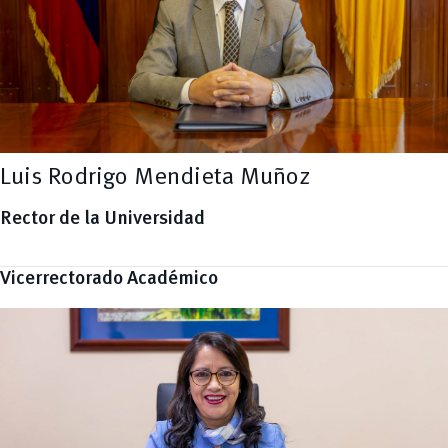
Luis Rodrigo Mendieta Muñoz
Rector de la Universidad
Vicerrectorado Académico