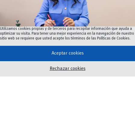
Utilizamos cookies propias y de terceros para recopilar información que ayuda a
optimizar su visita. Para tener una mejor experiencia en la navegación de nuestro
sitio web se requiere que usted acepte los términos de las
Políticas de Cookies
.
Aceptar cookies
Carmen Eulalia Calle Palomeque
Vicerrectora Académica
Rechazar cookies
Vicerrectorado de Investigación