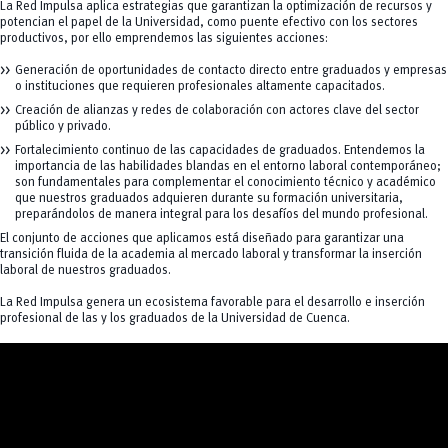
La Red Impulsa aplica estrategias que garantizan la optimización de recursos y
potencian el papel de la Universidad, como puente efectivo con los sectores
productivos, por ello emprendemos las siguientes acciones:
Generación de oportunidades de contacto directo entre graduados y empresas
o instituciones que requieren profesionales altamente capacitados.
Creación de alianzas y redes de colaboración con actores clave del sector
público y privado.
Fortalecimiento continuo de las capacidades de graduados. Entendemos la
importancia de las habilidades blandas en el entorno laboral contemporáneo;
son fundamentales para complementar el conocimiento técnico y académico
que nuestros graduados adquieren durante su formación universitaria,
preparándolos de manera integral para los desafíos del mundo profesional.
El conjunto de acciones que aplicamos está diseñado para garantizar una
transición fluida de la academia al mercado laboral y transformar la inserción
laboral de nuestros graduados.
La Red Impulsa genera un ecosistema favorable para el desarrollo e inserción
profesional de las y los graduados de la Universidad de Cuenca.