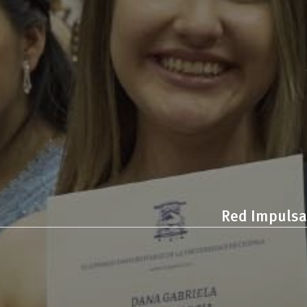
Red Impulsa