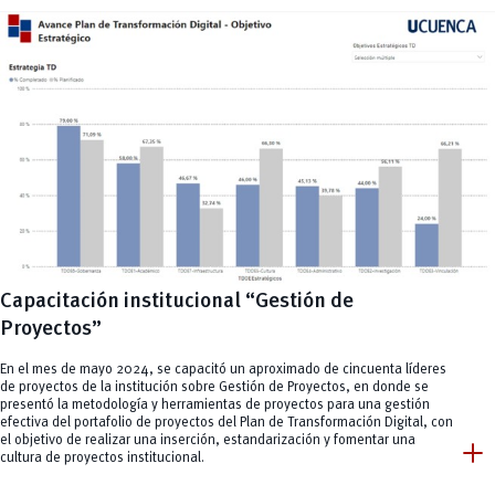
Capacitación institucional “Gestión de
Proyectos”
En el mes de mayo 2024, se capacitó un aproximado de cincuenta líderes
de proyectos de la institución sobre Gestión de Proyectos, en donde se
presentó la metodología y herramientas de proyectos para una gestión
efectiva del portafolio de proyectos del Plan de Transformación Digital, con
add
el objetivo de realizar una inserción, estandarización y fomentar una
cultura de proyectos institucional.