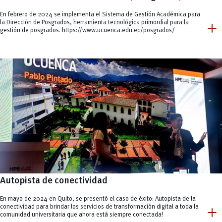
En febrero de 2024 se implementa el Sistema de Gestión Académica para
add
la Dirección de Posgrados, herramienta tecnológica primordial para la
gestión de posgrados.
https://www.ucuenca.edu.ec/posgrados/
Autopista de conectividad
En mayo de 2024 en Quito, se presentó el caso de éxito: Autopista de la
add
conectividad para brindar los servicios de transformación digital a toda la
comunidad universitaria que ahora está siempre conectada!