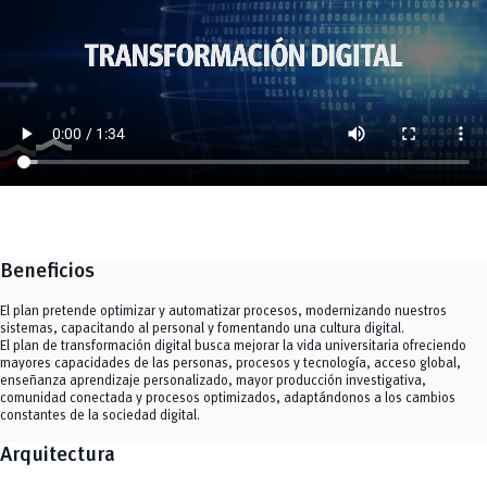
Beneficios
El plan pretende optimizar y automatizar procesos, modernizando nuestros
sistemas, capacitando al personal y fomentando una cultura digital.
El plan de transformación digital busca mejorar la vida universitaria ofreciendo
mayores capacidades de las personas, procesos y tecnología, acceso global,
enseñanza aprendizaje personalizado, mayor producción investigativa,
comunidad conectada y procesos optimizados, adaptándonos a los cambios
constantes de la sociedad digital.
Arquitectura