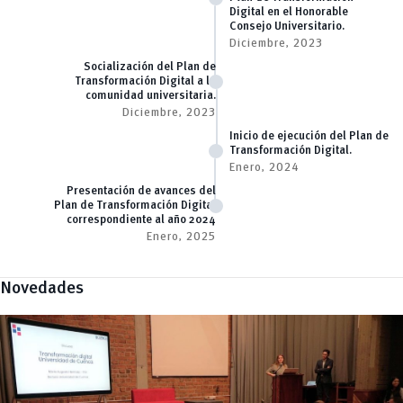
Digital en el Honorable
Consejo Universitario.
Diciembre, 2023
Socialización del Plan de
Transformación Digital a la
comunidad universitaria.
Diciembre, 2023
Inicio de ejecución del Plan de
Transformación Digital.
Enero, 2024
Presentación de avances del
Plan de Transformación Digital
correspondiente al año 2024
Enero, 2025
Novedades