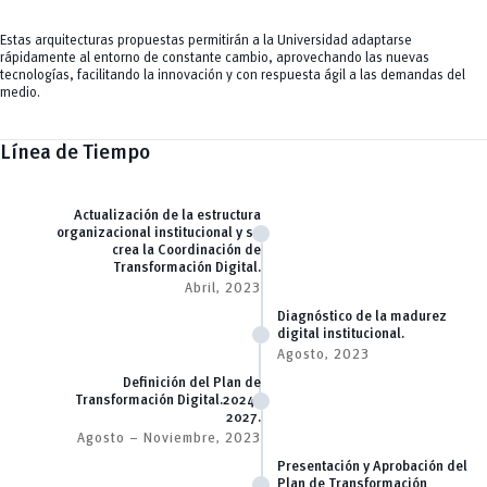
Estas arquitecturas propuestas permitirán a la Universidad adaptarse
rápidamente al entorno de constante cambio, aprovechando las nuevas
tecnologías, facilitando la innovación y con respuesta ágil a las demandas del
medio.
Línea de Tiempo
Actualización de la estructura
organizacional institucional y se
crea la Coordinación de
Transformación Digital.
Abril, 2023
Diagnóstico de la madurez
digital institucional.
Agosto, 2023
Definición del Plan de
Transformación Digital.2024-
2027.
Agosto – Noviembre, 2023
Presentación y Aprobación del
Plan de Transformación