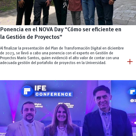
Ponencia en el NOVA Day “Cómo ser eficiente en
la Gestión de Proyectos”
Al finalizar la presentación del Plan de Transformación Digital en diciembre
de 2023, se llevó a cabo una ponencia con el experto en Gestión de
add
Proyectos Mario Santos, quien evidenció el alto valor de contar con una
adecuada gestión del portafolio de proyectos en la Universidad.