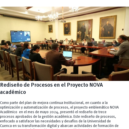
Rediseño de Procesos en el Proyecto NOVA
académico
Como parte del plan de mejora continua Institucional, en cuanto a la
optimización y automatización de procesos, el proyecto emblemático NOVA
Académico en el mes de mayo 2024, presentó el rediseño de trece
procesos aprobados de la gestión académica. Este rediseño de procesos,
enfocado a satisfacer las necesidades y desafíos de la Universidad de
Cuenca en su transformación digital y abarcan actividades de formación de