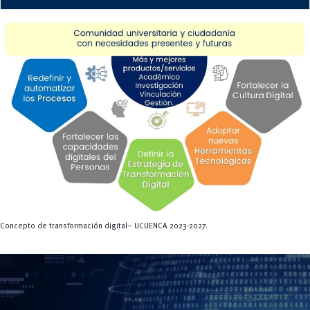
Concepto de transformación digital– UCUENCA 2023-2027.