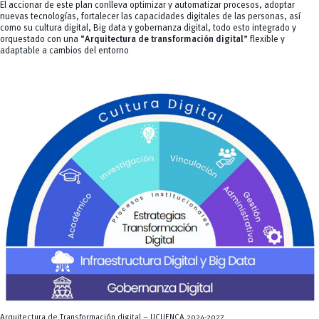
El accionar de este plan conlleva optimizar y automatizar procesos, adoptar
nuevas tecnologías, fortalecer las capacidades digitales de las personas, así
como su cultura digital, Big data y gobernanza digital, todo esto integrado y
orquestado con una “
Arquitectura de transformación digital
” flexible y
adaptable a cambios del entorno
Arquitectura de Transformación digital – UCUENCA 2024-2027