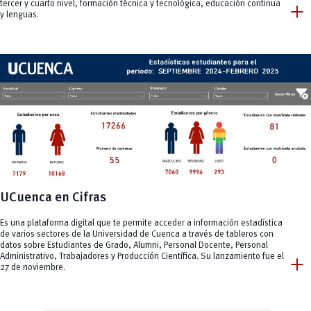
add
tercer y cuarto nivel, formación técnica y tecnológica, educación continua
y lenguas.
UCuenca en Cifras
Es una plataforma digital que te permite acceder a información estadística
de varios sectores de la Universidad de Cuenca a través de tableros con
datos sobre Estudiantes de Grado, Alumni, Personal Docente, Personal
add
Administrativo, Trabajadores y Producción Científica. Su lanzamiento fue el
27 de noviembre.