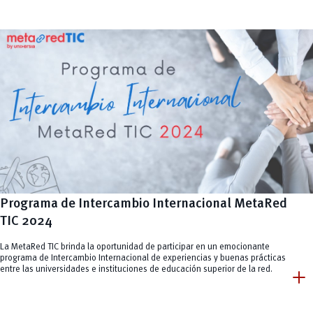
Programa de Intercambio Internacional MetaRed
TIC 2024
La MetaRed TIC brinda la oportunidad de participar en un emocionante
programa de Intercambio Internacional de experiencias y buenas prácticas
add
entre las universidades e instituciones de educación superior de la red.