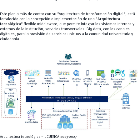
Este plan a más de contar con su “Arquitectura de transformación digital”, está
fortalecido con la concepción e implementación de una “
Arquitectura
tecnológica
” flexible middleware, que permite integrar los sistemas internos y
externos de la Institución, servicios transversales, Big data, con los canales
digitales, para la provisión de servicios ubicuos a la comunidad universitaria y
ciudadanía.
Arquitectura tecnológica – UCUENCA 2023-2027.