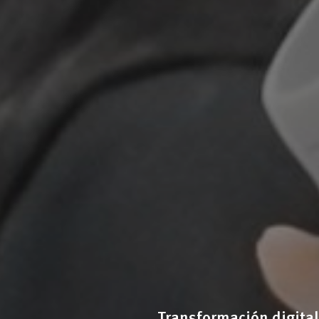
Transformación digital