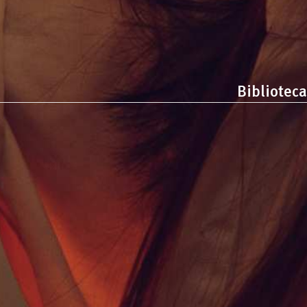
Biblioteca