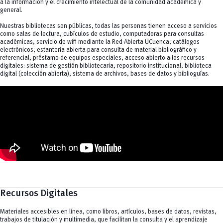
a la información y el crecimiento intelectual de la comunidad académica y
Préstamo de equipos especiales
general.
Nuestras bibliotecas son públicas, todas las personas tienen acceso a servicios
como salas de lectura, cubículos de estudio, computadoras para consultas
académicas, servicio de wifi mediante la Red Abierta UCuenca, catálogos
electrónicos, estantería abierta para consulta de material bibliográfico y
referencial, préstamo de equipos especiales, acceso abierto a los recursos
digitales: sistema de gestión bibliotecaria, repositorio institucional, biblioteca
digital (colección abierta), sistema de archivos, bases de datos y biblioguías.
Recursos Digitales
Materiales accesibles en línea, como libros, artículos, bases de datos, revistas,
trabajos de titulación y multimedia, que facilitan la consulta y el aprendizaje