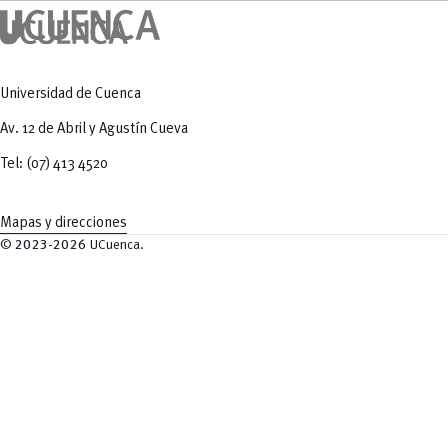
Universidad de Cuenca
Av. 12 de Abril y Agustín Cueva
Tel: (07) 413 4520
Mapas y direcciones
©
2023-2026
UCuenca.