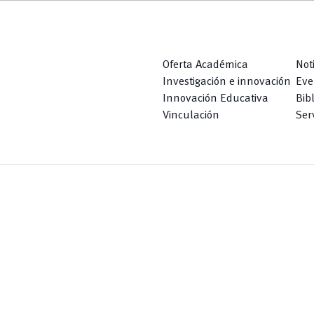
Oferta Académica
Not
Investigación e innovación
Eve
Innovación Educativa
Bib
Vinculación
Serv