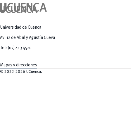
Universidad de Cuenca
Av. 12 de Abril y Agustín Cueva
Tel: (07) 413 4520
Mapas y direcciones
©
2023-2026
UCuenca.