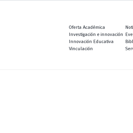
Oferta Académica
Not
Investigación e innovación
Eve
Innovación Educativa
Bib
Vinculación
Serv