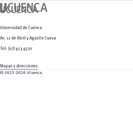
Universidad de Cuenca
Av. 12 de Abril y Agustín Cueva
Tel: (07) 413 4520
Mapas y direcciones
©
2023-2026
UCuenca.