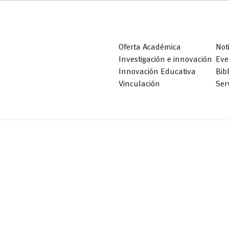
Oferta Académica
Not
Investigación e innovación
Eve
Innovación Educativa
Bib
Vinculación
Serv