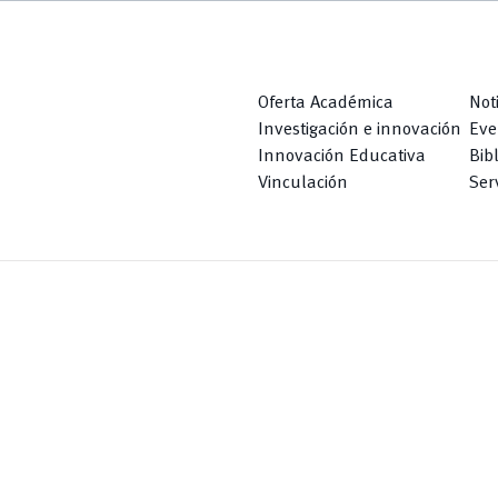
Oferta Académica
Not
Investigación e innovación
Eve
Innovación Educativa
Bib
Vinculación
Serv