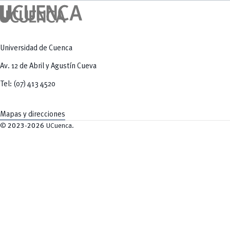
Universidad de Cuenca
Av. 12 de Abril y Agustín Cueva
Tel: (07) 413 4520
Mapas y direcciones
©
2023-2026
UCuenca.