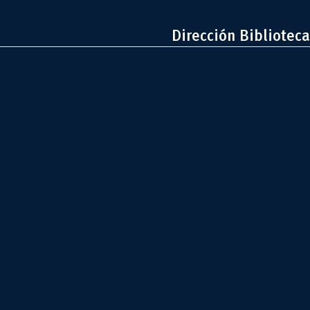
Dirección Biblioteca