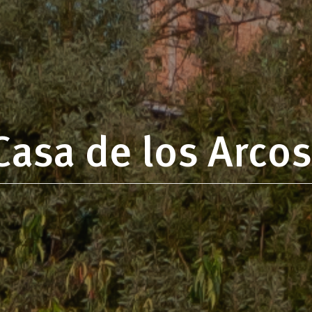
Casa de los Arcos