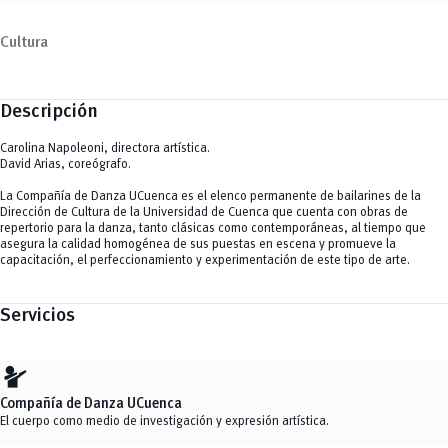
Cultura
Descripción
Carolina Napoleoni, directora artística.
David Arias, coreógrafo.
La Compañía de Danza UCuenca es el elenco permanente de bailarines de la
Dirección de Cultura de la Universidad de Cuenca que cuenta con obras de
repertorio para la danza, tanto clásicas como contemporáneas, al tiempo que
asegura la calidad homogénea de sus puestas en escena y promueve la
capacitación, el perfeccionamiento y experimentación de este tipo de arte.
Servicios
taunt
Compañía de Danza UCuenca
El cuerpo como medio de investigación y expresión artística.