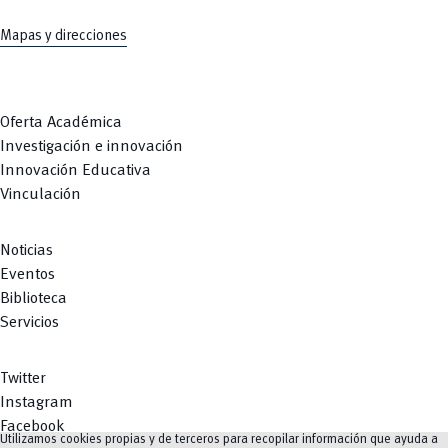
Mapas y direcciones
Oferta Académica
Investigación e innovación
Innovación Educativa
Vinculación
Noticias
Eventos
Biblioteca
Servicios
Twitter
Instagram
Facebook
Utilizamos cookies propias y de terceros para recopilar información que ayuda a