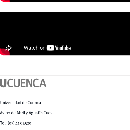
Universidad de Cuenca
Av. 12 de Abril y Agustín Cueva
Tel: (07) 413 4520