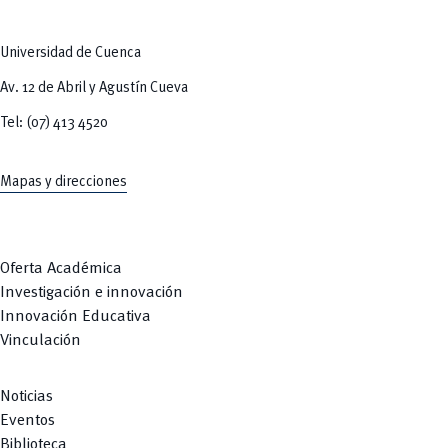
Universidad de Cuenca
Av. 12 de Abril y Agustín Cueva
Tel: (07) 413 4520
Mapas y direcciones
Oferta Académica
Investigación e innovación
Innovación Educativa
Vinculación
Noticias
Eventos
Biblioteca