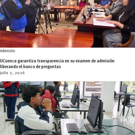
Admisión
UCuenca garantiza transparencia en su examen de admisión
liberando el banco de preguntas
julio 2,
2026