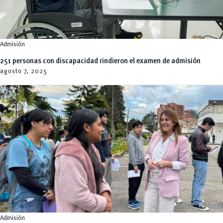
Admisión
251 personas con discapacidad rindieron el examen de admisión
agosto 7,
2025
Admisión