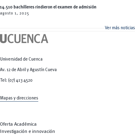
14.510 bachilleres rindieron el examen de admisión
agosto 1,
2025
Ver más noticias
Universidad de Cuenca
Av. 12 de Abril y Agustín Cueva
Tel: (07) 413 4520
Mapas y direcciones
Oferta Académica
Investigación e innovación