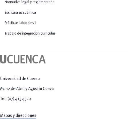
Normativa legal y reglamentaria
Escritura académica
Prácticas laborales II
Trabajo de integración curricular
Universidad de Cuenca
Av. 12 de Abril y Agustín Cueva
Tel: (07) 413 4520
Mapas y direcciones