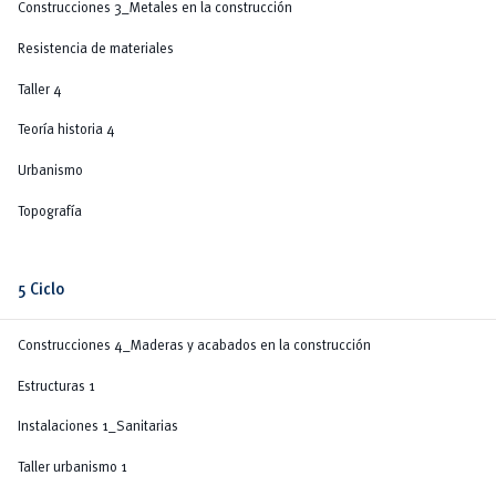
Construcciones 3_Metales en la construcción
Resistencia de materiales
Taller 4
Teoría historia 4
Urbanismo
Topografía
5 Ciclo
Construcciones 4_Maderas y acabados en la construcción
Estructuras 1
Instalaciones 1_Sanitarias
Taller urbanismo 1