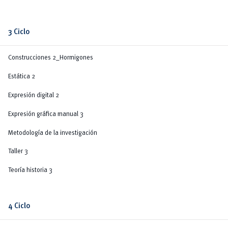
3 Ciclo
Construcciones 2_Hormigones
Estática 2
Expresión digital 2
Expresión gráfica manual 3
Metodología de la investigación
Taller 3
Teoría historia 3
4 Ciclo