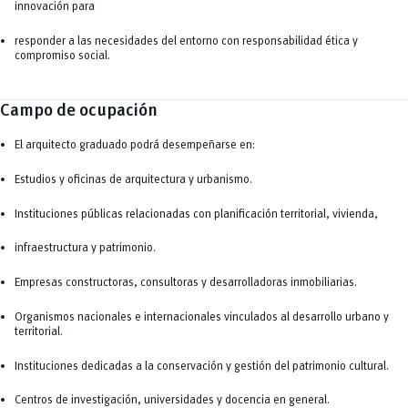
innovación para
responder a las necesidades del entorno con responsabilidad ética y
compromiso social.
Campo de ocupación
El arquitecto graduado podrá desempeñarse en:
Estudios y oficinas de arquitectura y urbanismo.
Instituciones públicas relacionadas con planificación territorial, vivienda,
infraestructura y patrimonio.
Empresas constructoras, consultoras y desarrolladoras inmobiliarias.
Organismos nacionales e internacionales vinculados al desarrollo urbano y
territorial.
Instituciones dedicadas a la conservación y gestión del patrimonio cultural.
Centros de investigación, universidades y docencia en general.