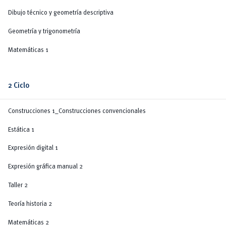
Dibujo técnico y geometría descriptiva
Geometría y trigonometría
Matemáticas 1
2 Ciclo
Construcciones 1_Construcciones convencionales
Estática 1
Expresión digital 1
Expresión gráfica manual 2
Taller 2
Teoría historia 2
Matemáticas 2