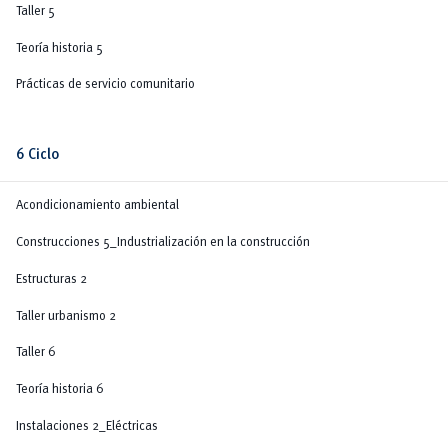
Taller 5
Teoría historia 5
Prácticas de servicio comunitario
6 Ciclo
Acondicionamiento ambiental
Construcciones 5_Industrialización en la construcción
Estructuras 2
Taller urbanismo 2
Taller 6
Teoría historia 6
Instalaciones 2_Eléctricas