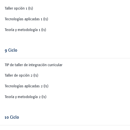
Taller opción 1 (I1)
Tecnologías aplicadas 1 (I1)
Teoría y metodología 1 (I1)
9 Ciclo
TIP de taller de integración curricular
Taller de opción 2 (I1)
Tecnologías aplicadas 2 (I1)
Teoría y metodología 2 (I1)
10 Ciclo