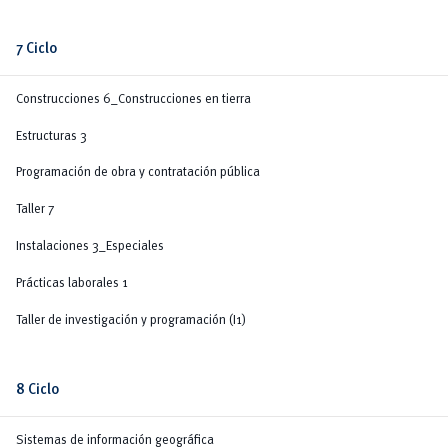
7 Ciclo
Construcciones 6_Construcciones en tierra
Estructuras 3
Programación de obra y contratación pública
Taller 7
Instalaciones 3_Especiales
Prácticas laborales 1
Taller de investigación y programación (I1)
8 Ciclo
Sistemas de información geográfica