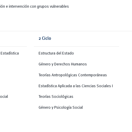
ión e intervención con grupos vulnerables
2 Ciclo
 Estadística
Estructura del Estado
Género y Derechos Humanos
Teorías Antropológicas Contemporáneas
Estadística Aplicada a las Ciencias Sociales I
ocial
Teorías Sociológicas
Género y Psicología Social