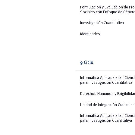
Formulación y Evaluación de Pr
Sociales con Enfoque de Géner
Inevstigación Cuantitativa
Identidades
9 Ciclo
Informática Aplicada a las Cienc
para Investigación Cuantitativa
Derechos Humanos y Exigibilida
Unidad de Integración Curricular I
Informática Aplicada a las Cienc
para Investigación Cuanlitativa