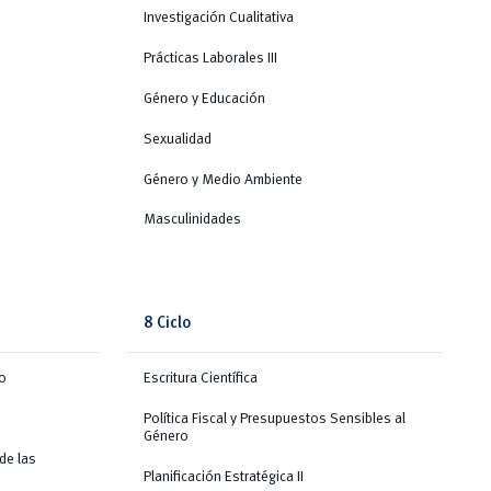
Investigación Cualitativa
Prácticas Laborales III
Género y Educación
Sexualidad
Género y Medio Ambiente
Masculinidades
8 Ciclo
io
Escritura Científica
Política Fiscal y Presupuestos Sensibles al
Género
de las
Planificación Estratégica II