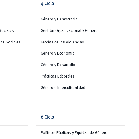
4 Ciclo
Género y Democracia
Sociales
Gestión Organizacional y Género
ias Sociales
Teorías de las Violencias
Género y Economía
Género y Desarrollo
Prácticas Laborales I
Género e Interculturalidad
6 Ciclo
Políticas Públicas y Equidad de Género