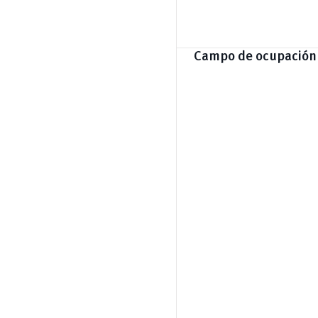
Campo de ocupación