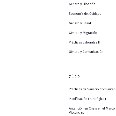
Género y Filosofía
Economía del Cuidado
Género y Salud
Género y Migración
Prácticas Laborales II
Género y Comunicación
7 Ciclo
Prácticas de Servicio Comunitar
Planificación Estratégica I
Antención en Crisis en el Marco 
Violencias