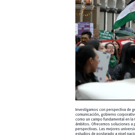
Investigamos con perspectiva de g
comunicación, gobierno corporativ
como un campo fundamental en la te
ámbitos. Ofrecemos soluciones a p
perspectivas. Las mejores universi
estudios de postgrado a nivel nacio