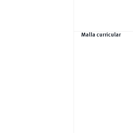
Malla curricular