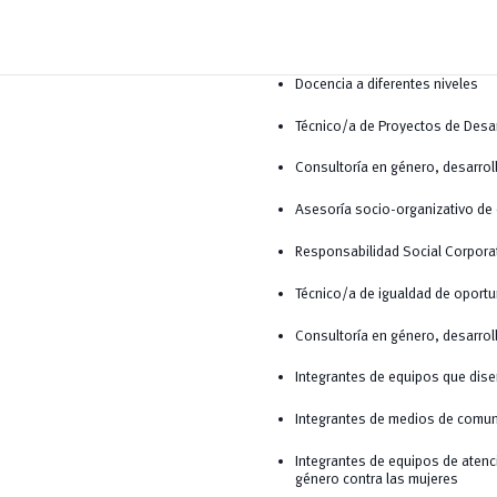
Docencia a diferentes niveles
Técnico/a de Proyectos de Desa
Consultoría en género, desarrol
Asesoría socio-organizativo de 
Responsabilidad Social Corpora
Técnico/a de igualdad de oport
Consultoría en género, desarrol
Integrantes de equipos que dise
Integrantes de medios de comun
Integrantes de equipos de atenc
género contra las mujeres