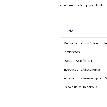
Integrantes de equipos de atenc
1 Ciclo
Matemática Básica Aplicada a la
Feminismos
Escritura Académica I
Introducción a la Economía
Introducción a la Investigación S
Psicología del Desarrollo