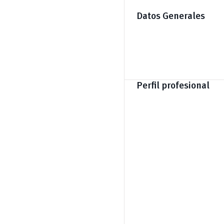
Datos Generales
Perfil profesional