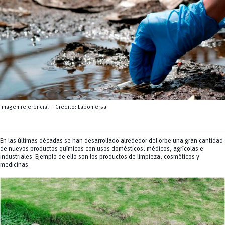
Servicios
CEISH
Propiedad intelectual
Imagen referencial – Crédito: Labomersa
En las últimas décadas se han desarrollado alrededor del orbe una gran cantidad
de nuevos productos químicos con usos domésticos, médicos, agrícolas e
industriales. Ejemplo de ello son los productos de limpieza, cosméticos y
medicinas.