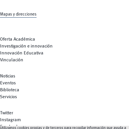
Mapas y direcciones
Oferta Académica
Investigación e innovación
Innovación Educativa
Vinculación
Noticias
Eventos
Biblioteca
Servicios
Twitter
Instagram
Facebook
Utilizamos cookies propias y de terceros para recopilar información que ayuda a