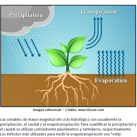
Imagen referencial – Crédito: www.tiloom.com
Las variables de mayor magnitud del ciclo hidrológico son usualmente la
precipitación, el caudal y la evapotranspiración. Para cuantificar la precipitación y
el caudal se utilizan comúnmente pluviómetros y vertederos, respectivamente.
Los métodos más utilizados para medir la evapotranspiración son “
eddy-