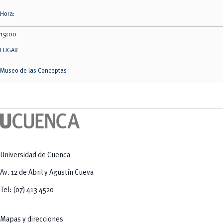
Hora:
19:00
LUGAR
Museo de las Conceptas
Universidad de Cuenca
Av. 12 de Abril y Agustín Cueva
Tel: (07) 413 4520
Mapas y direcciones