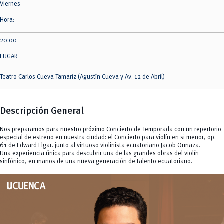
Viernes
Hora:
20:00
LUGAR
Teatro Carlos Cueva Tamariz (Agustín Cueva y Av. 12 de Abril)
Descripción General
Nos preparamos para nuestro próximo Concierto de Temporada con un repertorio
especial de estreno en nuestra ciudad: el Concierto para violín en si menor, op.
61 de Edward Elgar. junto al virtuoso violinista ecuatoriano Jacob Ormaza.
Una experiencia única para descubrir una de las grandes obras del violín
sinfónico, en manos de una nueva generación de talento ecuatoriano.