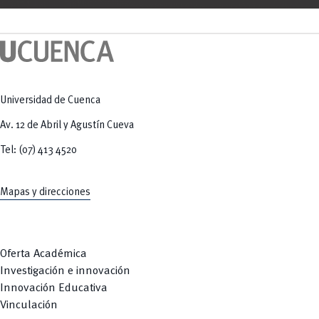
Universidad de Cuenca
Av. 12 de Abril y Agustín Cueva
Tel: (07) 413 4520
Mapas y direcciones
Oferta Académica
Investigación e innovación
Innovación Educativa
Vinculación