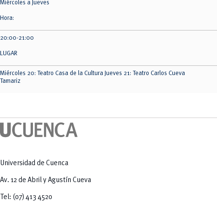
Miércoles a Jueves
Hora:
20:00-21:00
LUGAR
Miércoles 20: Teatro Casa de la Cultura Jueves 21: Teatro Carlos Cueva
Tamariz
Universidad de Cuenca
Av. 12 de Abril y Agustín Cueva
Tel: (07) 413 4520