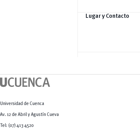
Lugar y Contacto
Universidad de Cuenca
Av. 12 de Abril y Agustín Cueva
Tel: (07) 413 4520