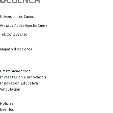
Universidad de Cuenca
Av. 12 de Abril y Agustín Cueva
Tel: (07) 413 4520
Mapas y direcciones
Oferta Académica
Investigación e innovación
Innovación Educativa
Vinculación
Noticias
Eventos