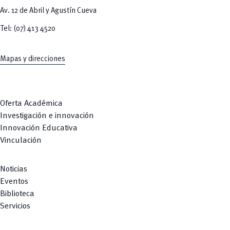
Av. 12 de Abril y Agustín Cueva
Tel: (07) 413 4520
Mapas y direcciones
Oferta Académica
Investigación e innovación
Innovación Educativa
Vinculación
Noticias
Eventos
Biblioteca
Servicios