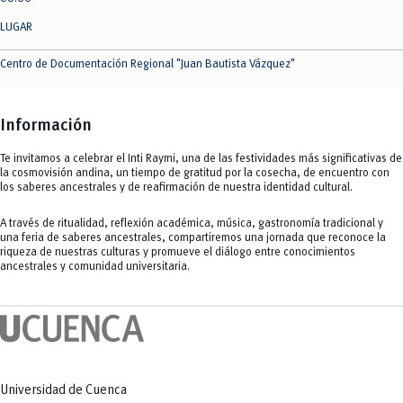
LUGAR
Centro de Documentación Regional "Juan Bautista Vázquez"
Información
Te invitamos a celebrar el Inti Raymi, una de las festividades más significativas de
la cosmovisión andina, un tiempo de gratitud por la cosecha, de encuentro con
los saberes ancestrales y de reafirmación de nuestra identidad cultural.
A través de ritualidad, reflexión académica, música, gastronomía tradicional y
una feria de saberes ancestrales, compartiremos una jornada que reconoce la
riqueza de nuestras culturas y promueve el diálogo entre conocimientos
ancestrales y comunidad universitaria.
Universidad de Cuenca