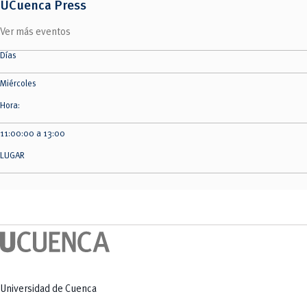
UCuenca Press
Ver más eventos
Días
Miércoles
Hora:
11:00:00 a 13:00
LUGAR
Universidad de Cuenca