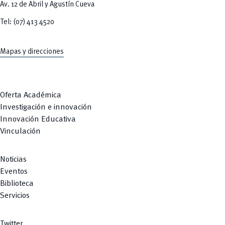
Av. 12 de Abril y Agustín Cueva
Tel: (07) 413 4520
Mapas y direcciones
Oferta Académica
Investigación e innovación
Innovación Educativa
Vinculación
Noticias
Eventos
Biblioteca
Servicios
Twitter