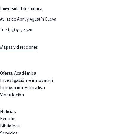
Universidad de Cuenca
Av. 12 de Abril y Agustín Cueva
Tel: (07) 413 4520
Mapas y direcciones
Oferta Académica
Investigación e innovación
Innovación Educativa
Vinculación
Noticias
Eventos
Biblioteca
Servicios