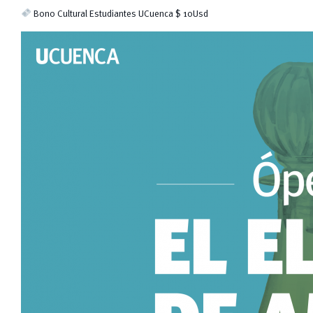
Bono Cultural Estudiantes UCuenca $ 10Usd