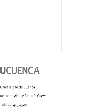
Universidad de Cuenca
Av. 12 de Abril y Agustín Cueva
Tel: (07) 413 4520