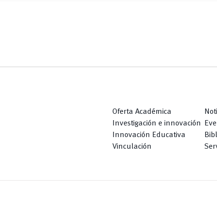
Oferta Académica
Not
Investigación e innovación
Eve
Innovación Educativa
Bib
Vinculación
Serv