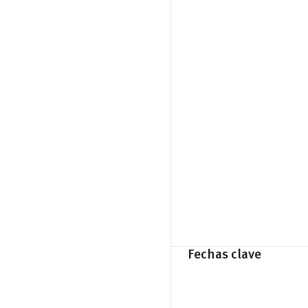
Fechas clave