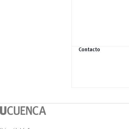
Contacto