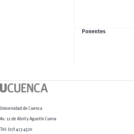
Ponentes
Universidad de Cuenca
Av. 12 de Abril y Agustín Cueva
Tel: (07) 413 4520