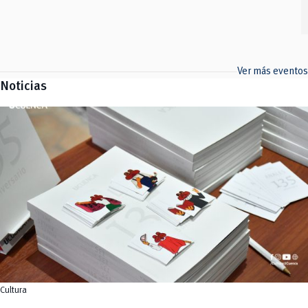
Ver más eventos
Noticias
Cultura