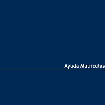
Ayuda Matriculas