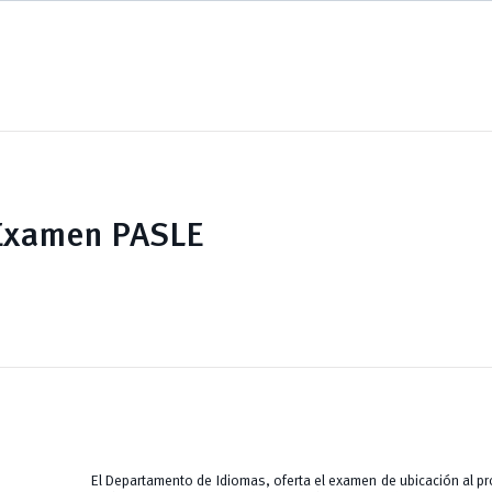
Examen PASLE
El Departamento de Idiomas, oferta el examen de ubicación al 