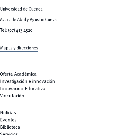
Universidad de Cuenca
Av. 12 de Abril y Agustín Cueva
Tel: (07) 413 4520
Mapas y direcciones
Oferta Académica
Investigación e innovación
Innovación Educativa
Vinculación
Noticias
Eventos
Biblioteca
Servicios