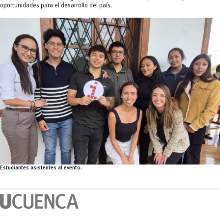
oportunidades para el desarrollo del país.
Estudiantes asistentes al evento.