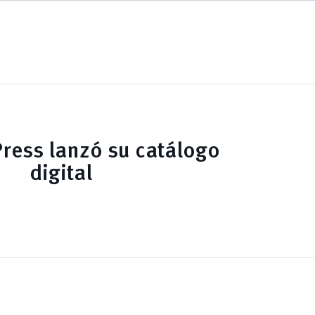
ress lanzó su catálogo
digital