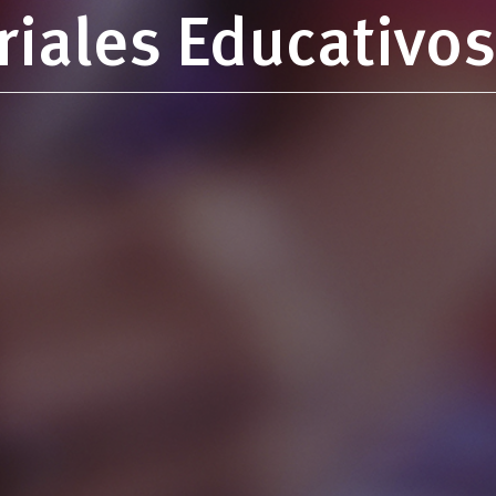
riales Educativos