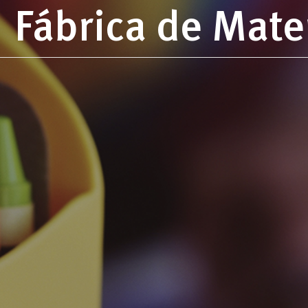
Fábrica de Mate